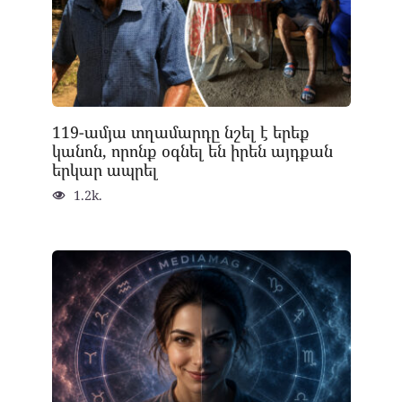
119-ամյա տղամարդը նշել է երեք
կանոն, որոնք օգնել են իրեն այդքան
երկար ապրել
1.2k.