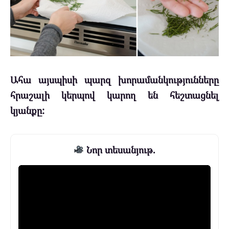
Ահա այսպիսի պարզ խորամանկությունները
հրաշալի կերպով կարող են հեշտացնել
կյանքը:
Նոր տեսանյութ.