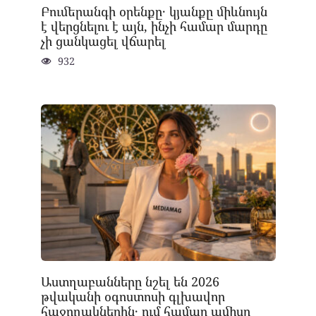
Բումերանգի օրենքը․ կյանքը միևնույն
է վերցնելու է այն, ինչի համար մարդը
չի ցանկացել վճարել
932
Աստղաբանները նշել են 2026
թվականի օգոստոսի գլխավոր
հաջողակներին․ ում համար ամիսը