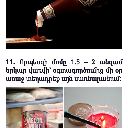
11. Որպեսզի մոմը 1.5 – 2 անգամ
երկար վառվի՝ օգտագործումից մի օր
առաջ տեղադրեք այն սառնարանում: