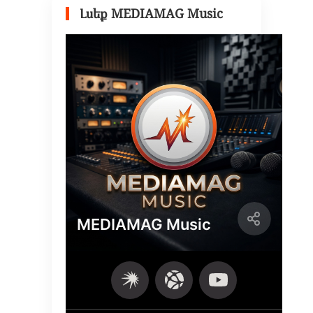
Լսեք MEDIAMAG Music