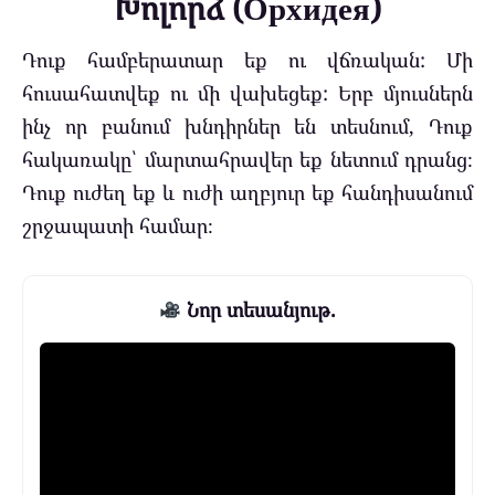
Խոլորձ (Орхидея)
Դուք համբերատար եք ու վճռական:
Մի
հուսահատվեք ու մի վախեցեք: Երբ մյուսներն
ինչ որ բանում խնդիրներ են տեսնում, Դուք
հակառակը՝ մարտահրավեր եք նետում դրանց։
Դուք ուժեղ եք և ուժի աղբյուր եք հանդիսանում
շրջապատի համար։
Նոր տեսանյութ.