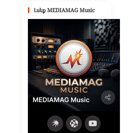
Լսեք MEDIAMAG Music