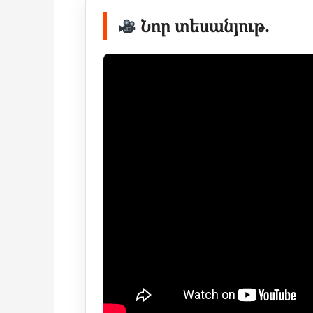
Նոր տեսանյութ.