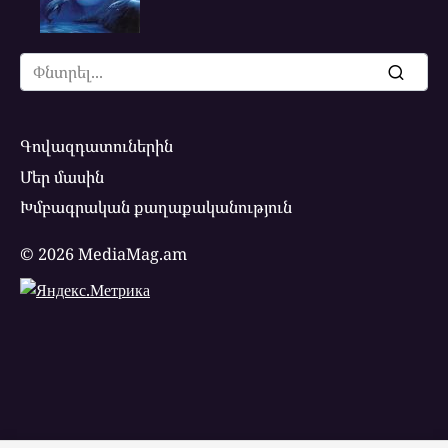
Search
for:
Գովազդատուներին
Մեր մասին
Խմբագրական քաղաքականություն
© 2026 MediaMag.am