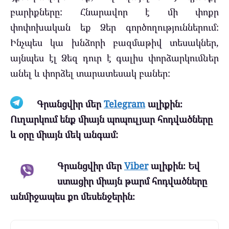
բարիքները: Հնարավոր է մի փոքր
փոփոխական եք Ձեր գործողություններում:
Ինչպես կա խնձորի բազմաթիվ տեսակներ,
այնպես էլ Ձեզ դուր է գալիս փորձարկումներ
անել և փորձել տարատեսակ բաներ:
Գրանցվիր մեր
Telegram
ալիքին։
Ուղարկում ենք միայն պոպուլյար հոդվածները
և օրը միայն մեկ անգամ:
Գրանցվիր մեր
Viber
ալիքին։ Եվ
ստացիր միայն թարմ հոդվածները
անմիջապես քո մեսենջերին։