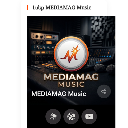
Լսեք MEDIAMAG Music