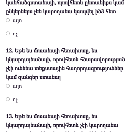
կանհանգստանայի, որովհետև ընտանիքս կամ
ընկերներս չեն կարողանա կապվել ինձ հետ
այո
ոչ
12. Եթե ես մոռանայի հեռախոսը, ես
կնյարդայնանայի, որովհետև հնարավորություն
չէի ունենա տեքստային հաղորդագրություններ
կամ զանգեր ստանալ
այո
ոչ
13. Եթե ես մոռանայի հեռախոսը, ես
կնյարդայնանայի, որովհետև չէի կարողանա