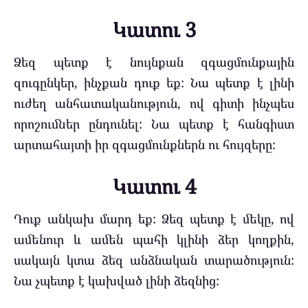
Կատու 3
Ձեզ պետք է նույնքան զգացմունքային
զուգընկեր, ինչքան դուք եք: Նա պետք է լինի
ուժեղ անհատականություն, ով գիտի ինչպես
որոշումներ ընդունել: Նա պետք է հանգիստ
արտահայտի իր զգացմունքներն ու հույզերը:
Կատու 4
Դուք անկախ մարդ եք: Ձեզ պետք է մեկը, ով
ամենուր և ամեն պահի կլինի ձեր կողքին,
սակայն կտա ձեզ անձնական տարածություն:
Նա չպետք է կախված լինի ձեզնից: