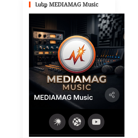
Լսեք MEDIAMAG Music