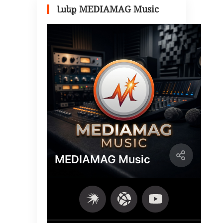
Լսեք MEDIAMAG Music