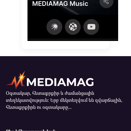
Օգտակար, հետաքրքիր և ժամանցային
տեղեկատվություն: Երբ մեկտեղվում են զվարճալին,
հետաքրքիրն ու օգտակարը...