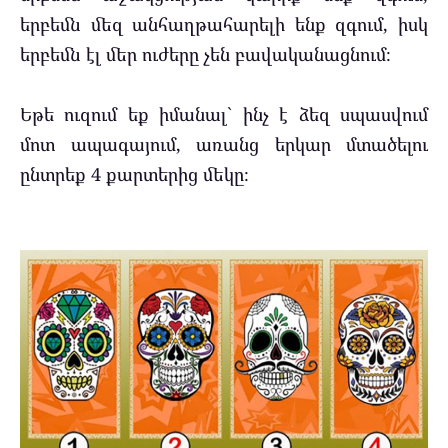
երբեմն մեզ անհաղթահարելի ենք զգում, իսկ
երբեմն էլ մեր ուժերը չեն բավականացնում։
Եթե ուզում եք իմանալ` ինչ է ձեզ սպասվում
մոտ ապագայում, առանց երկար մտածելու
ընտրեք 4 քարտերից մեկը։