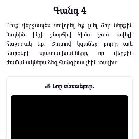
Գանգ 4
Դուք վերջապես սովորել եք լսել ձեր ներքին
ձայնին, ինչի շնորհիվ հիմա շատ ավելի
հաջողակ եք: Շուտով կգտնեք բոլոր այն
հարցերի պատասխանները, որ վերջին
ժամանակներս ձեզ հանգիստ չէին տալիս:
Նոր տեսանյութ.