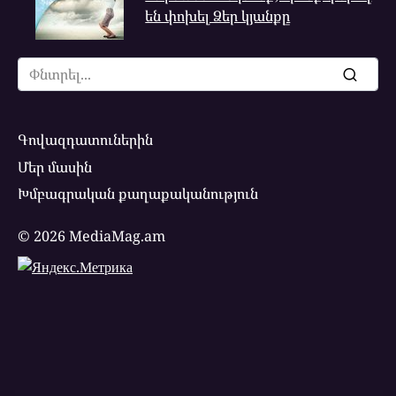
են փոխել Ձեր կյանքը
Search
for:
Գովազդատուներին
Մեր մասին
Խմբագրական քաղաքականություն
© 2026 MediaMag.am