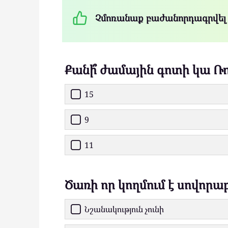
Չմոռանաք բաժանորդագրվել
Քանի՞ ժամային գոտի կա Ռ
15
9
11
Ծառի որ կողմում է սովորա
Նշանակություն չունի