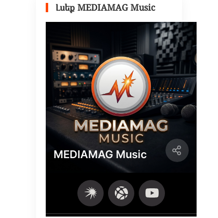
Լսեք MEDIAMAG Music