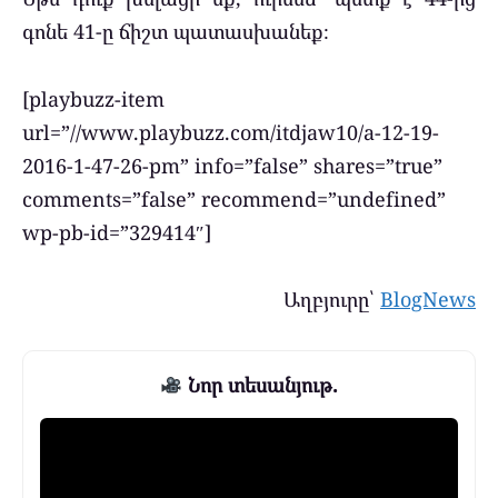
գոնե 41-ը ճիշտ պատասխանեք։
[playbuzz-item
url=”//www.playbuzz.com/itdjaw10/a-12-19-
2016-1-47-26-pm” info=”false” shares=”true”
comments=”false” recommend=”undefined”
wp-pb-id=”329414″]
Աղբյուրը՝
BlogNews
Նոր տեսանյութ.