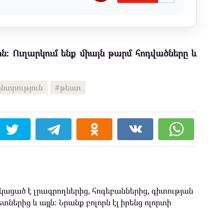
ն։ Ուղարկում ենք միայն թարմ հոդվածները և
ընտրություն
թեստ
ացած է լրագրողներից, հոգեբաններից, գիտության
տներից և այլն: Նրանք բոլորն էլ իրենց ոլորտի