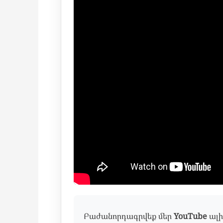
Բաժանորդագրվեք մեր
YouTube
ալի