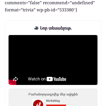
comments=”false” recommend=”undefined”
format=”trivia” wp-pb-id=”533380″]
Նոր տեսանյութ.
Բաժանորդագրվեք մեր ալիքին