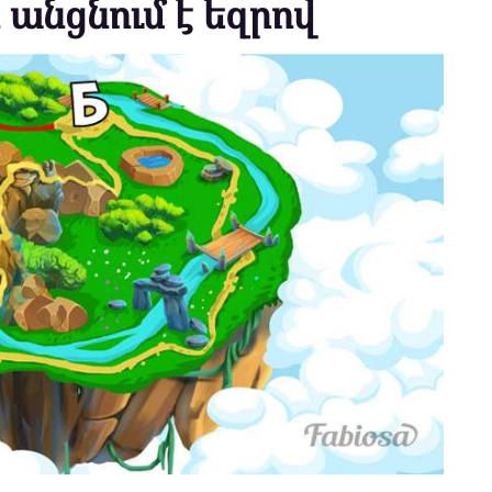
 անցնում է եզրով