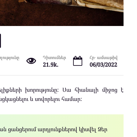
ությունը
Դիտումներ
Հր․ ամսաթիվ
21.9k.
06/03/2022
լիքների խորությունը: Սա հիանալի միջոց է
ացնելու և սովորելու համար:
ն ցանցերում արդյունքներով կիսվել Ձեր