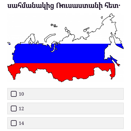
սահմանակից Ռուսաստանի հետ․
10
12
14