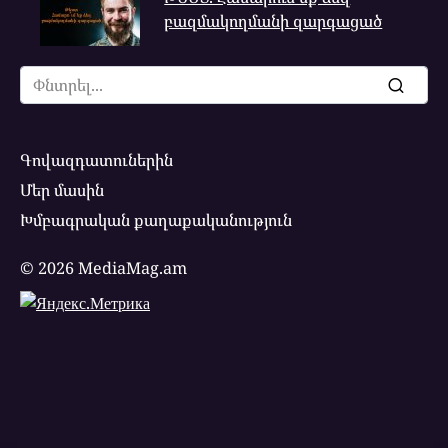
բազմակողմանի զարգացած
Search
for:
Գովազդատուներին
Մեր մասին
Խմբագրական քաղաքականություն
© 2026 MediaMag.am