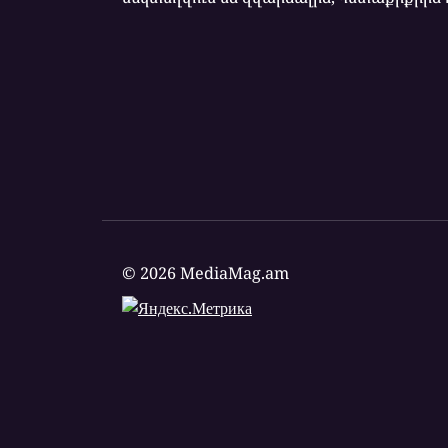
© 2026 MediaMag.am