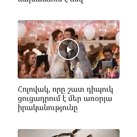
Հոլովակ, որը շատ դիպուկ
ցուցադրում է մեր առօրյա
իրականությունը