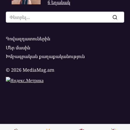
6 եղանակ
Search
for:
Գովազդատուներին
Մեր մասին
Խմբագրական քաղաքականություն
© 2026 MediaMag.am