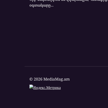
օգտակարը...
© 2026 MediaMag.am