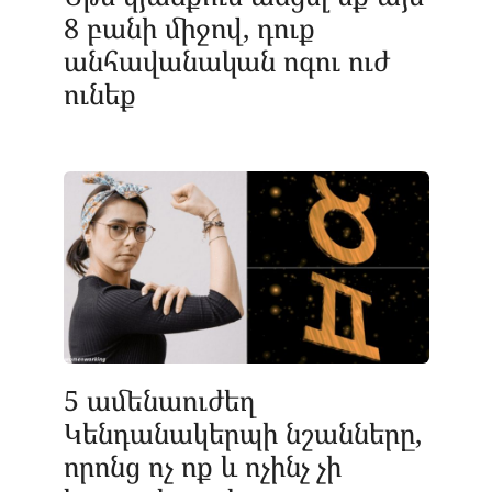
8 բանի միջով, դուք
անհավանական ոգու ուժ
ունեք
5 ամենաուժեղ
Կենդանակերպի նշանները,
որոնց ոչ ոք և ոչինչ չի