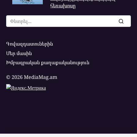
հեռախոսը
Search
for:
Գովազդատուներին
Մեր մասին
Խմբագրական քաղաքականություն
© 2026 MediaMag.am