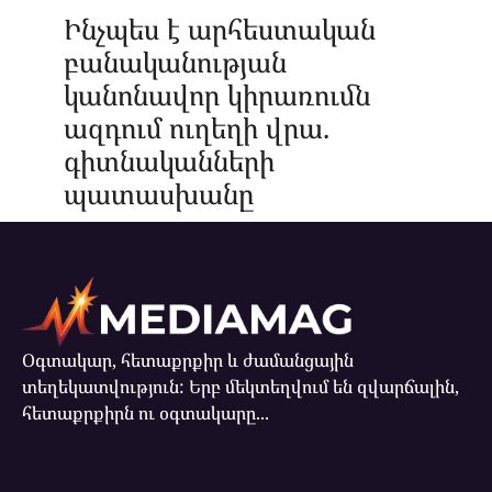
Ինչպես է արհեստական
բանականության
կանոնավոր կիրառումն
ազդում ուղեղի վրա.
գիտնականների
պատասխանը
Օգտակար, հետաքրքիր և ժամանցային
տեղեկատվություն: Երբ մեկտեղվում են զվարճալին,
հետաքրքիրն ու օգտակարը...