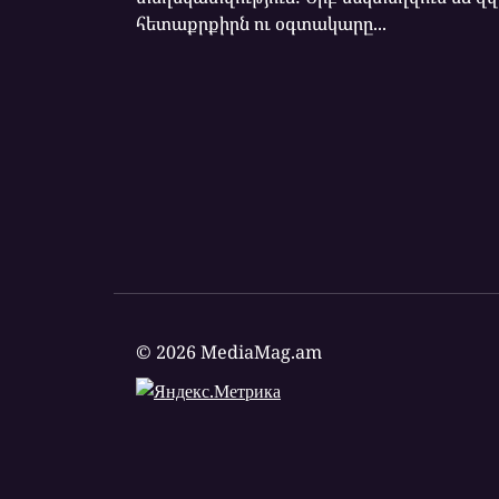
հետաքրքիրն ու օգտակարը...
© 2026 MediaMag.am