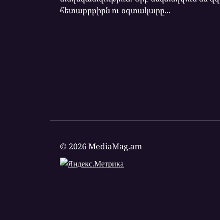
հետաքրքիրն ու օգտակարը...
© 2026 MediaMag.am