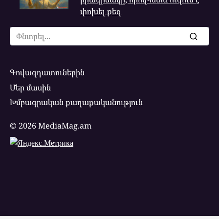
փոխել քեզ
Search
for:
Գովազդատուներին
Մեր մասին
Խմբագրական քաղաքականություն
© 2026 MediaMag.am