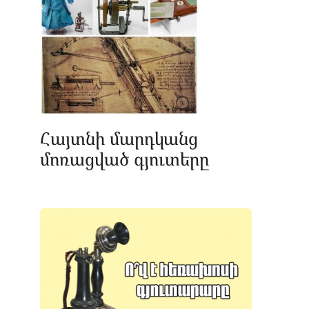
Հայտնի մարդկանց
մոռացված գյուտերը