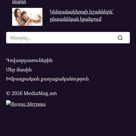
մարտ
Կենդանակերպի նշաններն՝
ընտանեկան կյանքում
Search
for:
Գովազդատուներին
Մեր մասին
Խմբագրական քաղաքականություն
© 2026 MediaMag.am