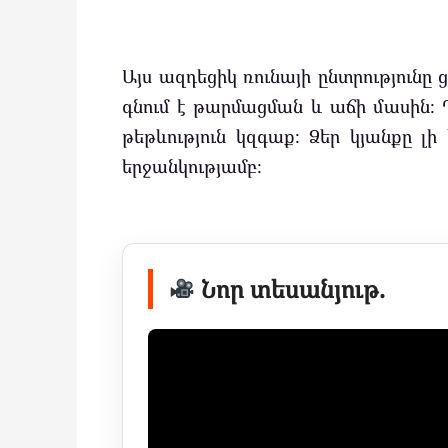
Այս ազդեցիկ ռունայի ընտրությունը 
գնում է թարմացման և աճի մասին։ 
թեթևություն կզգաք։ Ձեր կյանքը լի 
երջանկությամբ։
Նոր տեսանյութ.