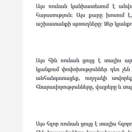
Այս ռունան կանխատեսում է անվտա
հարստություն։ Այս քարը խոսում 
աշխատանքի պտուղները։ Ձեր կյանքում
Այս հին ռունան ցույց է տալիս ար
կյանքում փոփոխություններ դեռ չեն
անհանգստացեք, ուղղակի սովորե
հնարավորությունները, վայրերը և տպ
Այս հզոր ռունան ցույց է տալիս հզոր