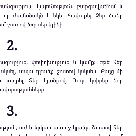
նգություն, կայունություն, բարգավաճում և
է, որ ժամանակն է եկել հավաքել Ձեր ծանր
 շուտով նոր սեր կլինի։
2.
ագություն, փոփոխություն և կամք։ Եթե Ձեր
 սկսել, ապա դրանք շուտով կսկսեն։ Բայց մի
ք ապրել Ձեր կյանքով։ Դուք կսիրեք նոր
ավորությունները։
3.
ություն, ուժ և երկար առողջ կյանք։ Շուտով Ձեր