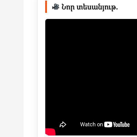
Նոր տեսանյութ.