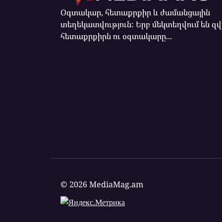
Օգտակար, հետաքրքիր և ժամանցային
տեղեկատվություն: Երբ մեկտեղվում են զ
հետաքրքիրն ու օգտակարը...
© 2026 MediaMag.am