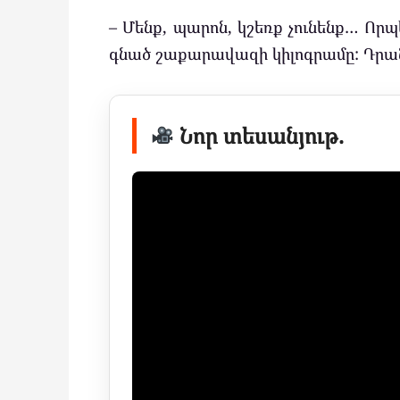
– Մենք, պարոն, կշեռք չունենք… Որպ
գնած շաքարավազի կիլոգրամը: Դրանո
Նոր տեսանյութ.