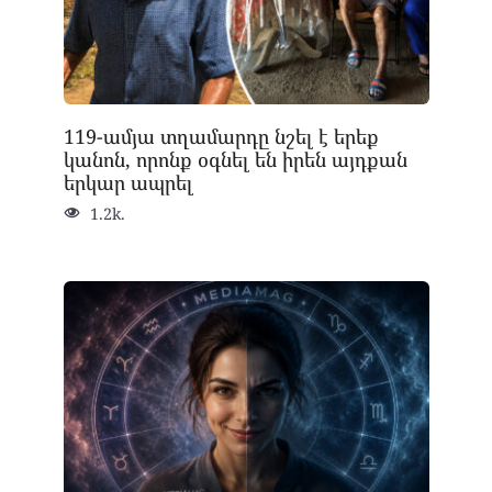
119-ամյա տղամարդը նշել է երեք
կանոն, որոնք օգնել են իրեն այդքան
երկար ապրել
1.2k.