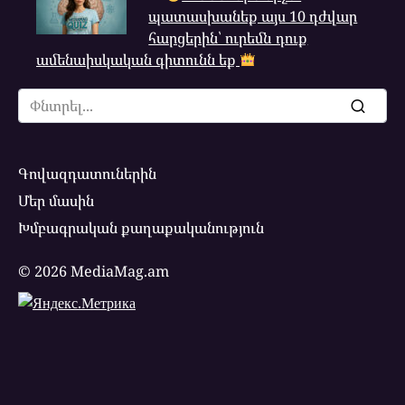
պատասխանեք այս 10 դժվար
հարցերին՝ ուրեմն դուք
ամենաիսկական գիտունն եք
Search
for:
Գովազդատուներին
Մեր մասին
Խմբագրական քաղաքականություն
© 2026 MediaMag.am