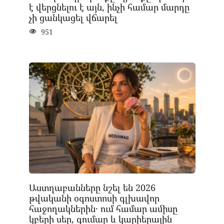
է վերցնելու է այն, ինչի համար մարդը
չի ցանկացել վճարել
951
Աստղաբանները նշել են 2026
թվականի օգոստոսի գլխավոր
հաջողակներին․ ում համար ամիսը
կբերի սեր, գումար և կարիերային