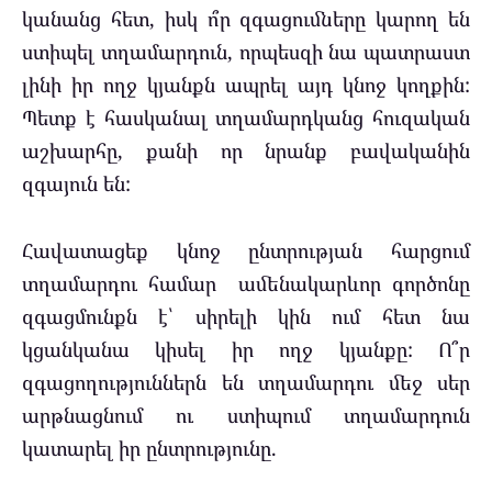
կանանց հետ, իսկ ո՞ր զգացումները կարող են
ստիպել տղամարդուն, որպեսզի նա պատրաստ
լինի իր ողջ կյանքն ապրել այդ կնոջ կողքին:
Պետք է հասկանալ տղամարդկանց հուզական
աշխարհը, քանի որ նրանք բավականին
զգայուն են:
Հավատացեք կնոջ ընտրության հարցում
տղամարդու համար ամենակարևոր գործոնը
զգացմունքն է՝ սիրելի կին ում հետ նա
կցանկանա կիսել իր ողջ կյանքը: Ո՞ր
զգացողություններն են տղամարդու մեջ սեր
արթնացնում ու ստիպում տղամարդուն
կատարել իր ընտրությունը.