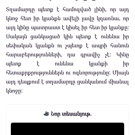
Տղամարդը պետք է համոզված լինի, որ այդ
կնոջ հետ իր կյանքն ավելի լավը կդառնա, որ
այդ կինը պատրաստ է կիսել իր հետ իր կյանքը:
Սակայն ցանկացած կին պետք է ունենա իր
սեփական կյանքն ու չպետք է ապրի հանուն
հարաբերությունների, դա գրավիչ չէ: Կինը
պետք է ունենա կյանքի իր
հետաքրքրություններն ու ոգևորությունը: Միայն
այդ դեպքում է տղամարդը ցանկանում միանալ
կնոջը:
Նոր տեսանյութ.