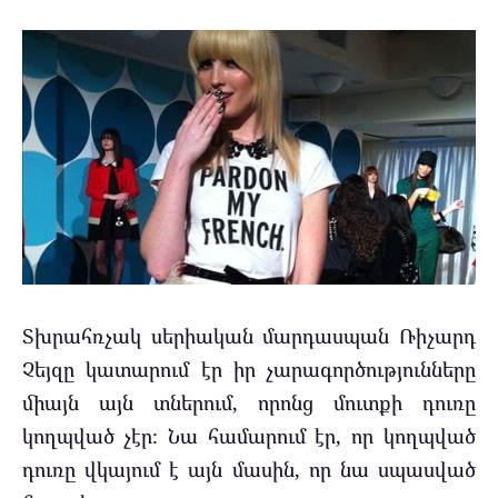
Տխրահռչակ սերիական մարդասպան Ռիչարդ
Չեյզը կատարում էր իր չարագործությունները
միայն այն տներում, որոնց մուտքի դուռը
կողպված չէր։ Նա համարում էր, որ կողպված
դուռը վկայում է այն մասին, որ նա սպասված